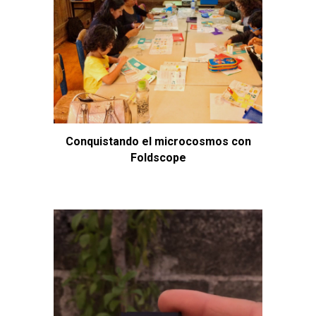
Conquistando el microcosmos con
Foldscope