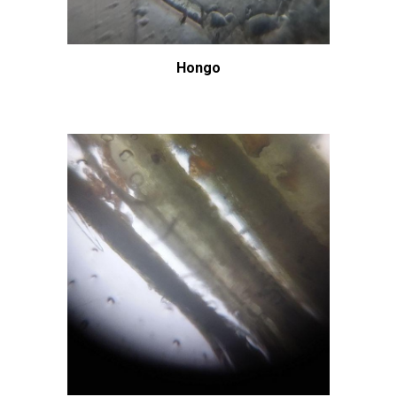
Hongo