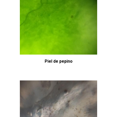
Piel de pepino