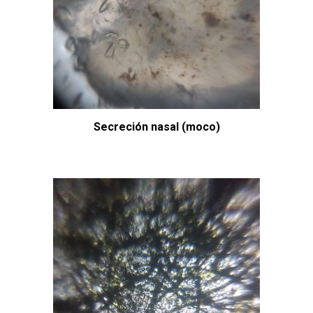
Secreción nasal (moco)