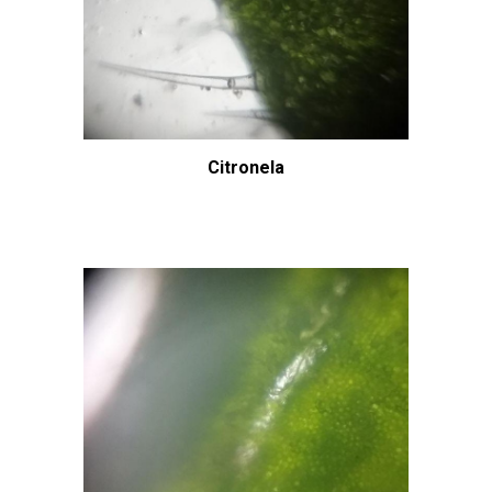
Citronela