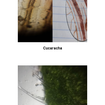
Cucaracha