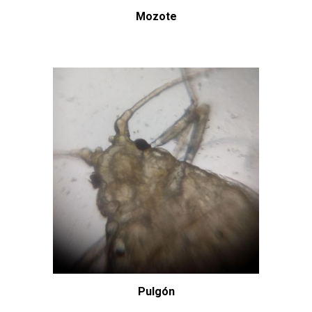
Mozote
Pulgón