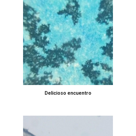
Delicioso encuentro