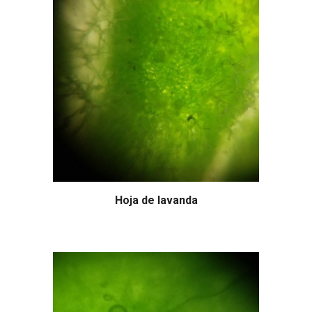
Hoja de lavanda