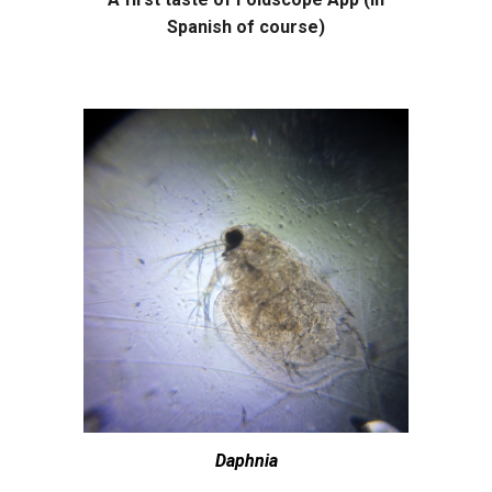
Spanish of course)
Daphnia