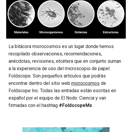
La bitácora microcosmos es un lugar
donde hemos
recopilado observaciones, recomendaciones,
anécdotas, revisiones, etcétera que en conjunto suman
a la experiencia de uso del microscopio de papel
Foldscope.
Son pequeños artículos que podrás
encontrar dentro del sitio web
microcosmos
de
Foldscope Inc. Todas las entradas están escritas en
español por el equipo de El Nodo: Ciencia y van
firmadas con el hashtag
#FoldscopeMx