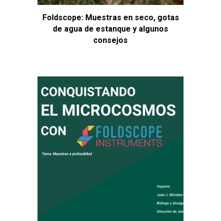
Foldscope: Muestras en seco, gotas
de agua de estanque y algunos
consejos