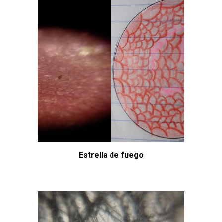
Estrella de fuego