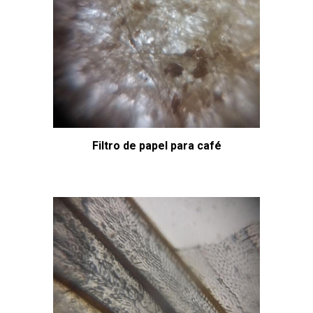
Filtro de papel para café