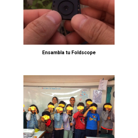
Ensambla tu Foldscope