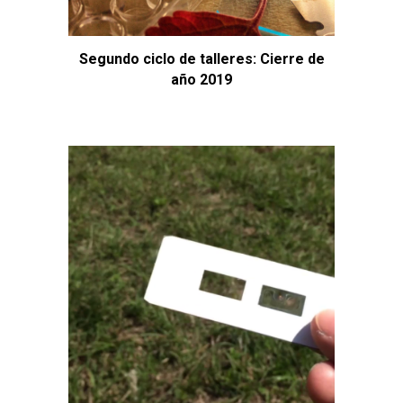
Segundo ciclo de talleres: Cierre de
año 2019