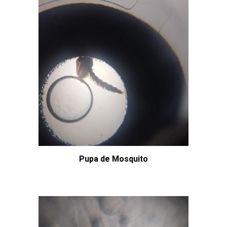
Pupa de Mosquito