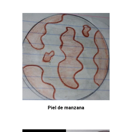
Piel de manzana