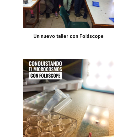
Un nuevo taller con Foldscope