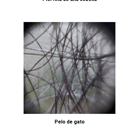
Pelo de gato