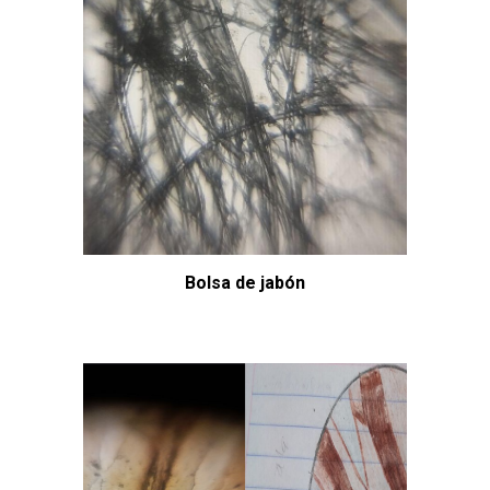
Bolsa de jabón