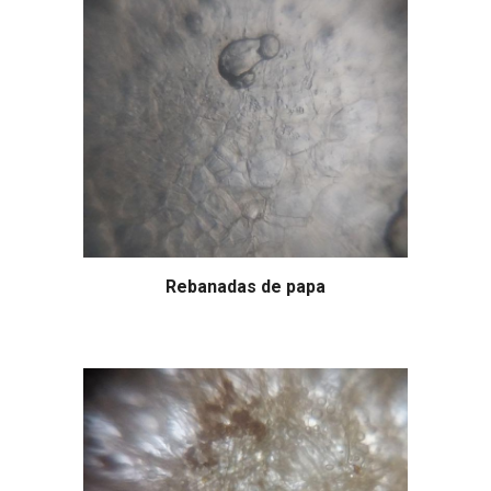
Rebanadas de papa