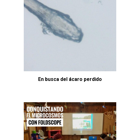
En busca del ácaro perdido