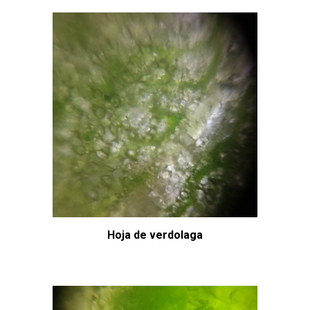
Hoja de verdolaga