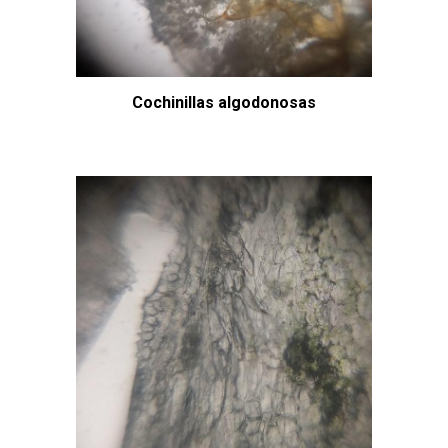
Cochinillas algodonosas