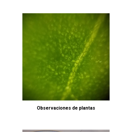
Observaciones de plantas