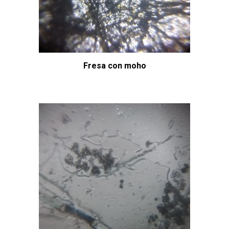
Fresa con moho