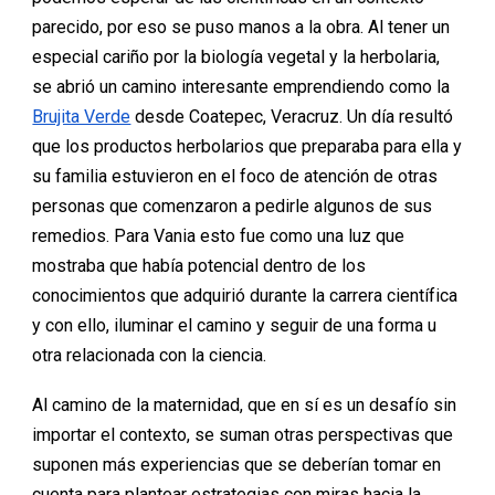
parecido, por eso se puso manos a la obra. Al tener un
especial cariño por la biología vegetal y la herbolaria,
se abrió un camino interesante emprendiendo como la
Brujita Verde
desde Coatepec, Veracruz. Un día resultó
que los productos herbolarios que preparaba para ella y
su familia estuvieron en el foco de atención de otras
personas que comenzaron a pedirle algunos de sus
remedios. Para Vania esto fue como una luz que
mostraba que había potencial dentro de los
conocimientos que adquirió durante la carrera científica
y con ello, iluminar el camino y seguir de una forma u
otra relacionada con la ciencia.
Al camino de la maternidad, que en sí es un desafío sin
importar el contexto, se suman otras perspectivas que
suponen más experiencias que se deberían tomar en
cuenta para plantear estrategias con miras hacia la