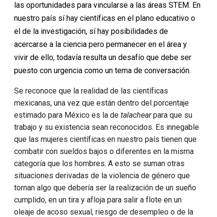
las oportunidades para vincularse a las áreas STEM. En
nuestro país sí hay científicas en el plano educativo o
el de la investigación, sí hay posibilidades de
acercarse a la ciencia pero permanecer en el área y
vivir de ello, todavía resulta un desafío que debe ser
puesto con urgencia como un tema de conversación.
Se reconoce que la realidad de las científicas
mexicanas, una vez que están dentro del porcentaje
estimado para México es la de
talachear
para que su
trabajo y su existencia sean reconocidos. Es innegable
que las mujeres científicas en nuestro país tienen que
combatir con sueldos bajos o diferentes en la misma
categoría que los hombres. A esto se suman otras
situaciones derivadas de la violencia de género que
tornan algo que debería ser la realización de un sueño
cumplido, en un tira y afloja para salir a flote en un
oleaje de acoso sexual, riesgo de desempleo o de la