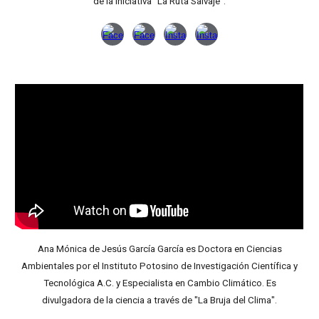
de la iniciativa "La Ruta Salvaje".
Ana Mónica de Jesús García García es Doctora en Ciencias
Ambientales por el Instituto Potosino de Investigación Científica y
Tecnológica A.C. y Especialista en Cambio Climático. Es
divulgadora de la ciencia a través de "La Bruja del Clima".