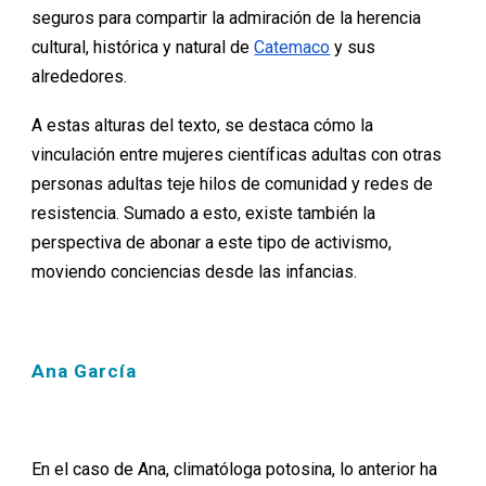
seguros para compartir la admiración de la herencia
cultural, histórica y natural de
Catemaco
y sus
alrededores.
A estas alturas del texto, se destaca cómo la
vinculación entre mujeres científicas adultas con otras
personas adultas teje hilos de comunidad y redes de
resistencia. Sumado a esto, existe también la
perspectiva de abonar a este tipo de activismo,
moviendo conciencias desde las infancias.
Ana García
En el caso de Ana, climatóloga potosina, lo anterior ha