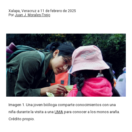
Xalapa, Veracruz a 11 de febrero de 2025
Por
Juan J. Morales-Trejo
Imagen 1. Una joven bióloga comparte conocimientos con una
niña durante la visita a una
UMA
para conocer a los monos araña.
Crédito propio.