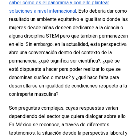
saber cómo es el panorama y con ello plantear
soluciones a nivel internacional
. Esto debería dar como
resultado un ambiente equitativo e igualitario donde las
mujeres desde niñas deseen dedicarse a la ciencia o
alguna disciplina STEM pero que también permanezcan
en ello. Sin embargo, en la actualidad, esta perspectiva
abre una conversación dentro del contexto de la
permanencia, ¿qué significa ser científica?, ¿qué se
está dispuesta a hacer para poder realizar lo que se
denominan sueños o metas? y ¿qué hace falta para
desarrollarse en igualdad de condiciones respecto a la
contraparte masculina?
Son preguntas complejas, cuyas respuestas varían
dependiendo del sector que quiera dialogar sobre ello.
En México se reconoce, a través de diferentes
testimonios, la situación desde la perspectiva laboral y