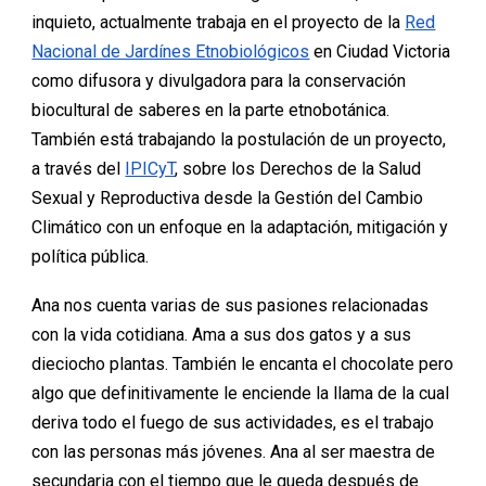
inquieto, actualmente trabaja en el proyecto de la
Red
Nacional de Jardínes Etnobiológicos
en Ciudad Victoria
como difusora y divulgadora para la conservación
biocultural de saberes en la parte etnobotánica.
También está trabajando la postulación de un proyecto,
a través del
IPICyT
, sobre los Derechos de la Salud
Sexual y Reproductiva desde la Gestión del Cambio
Climático con un enfoque en la adaptación, mitigación y
política pública.
Ana nos cuenta varias de sus pasiones relacionadas
con la vida cotidiana. Ama a sus dos gatos y a sus
dieciocho plantas. También le encanta el chocolate pero
algo que definitivamente le enciende la llama de la cual
deriva todo el fuego de sus actividades, es el trabajo
con las personas más jóvenes. Ana al ser maestra de
secundaria con el tiempo que le queda después de