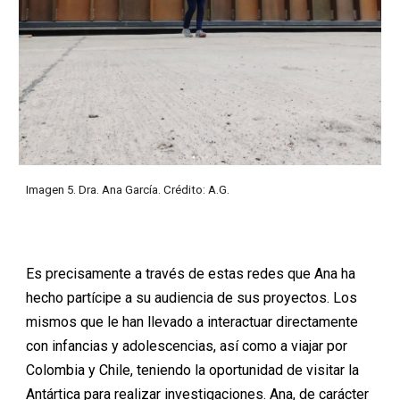
Imagen 5.
Dra
.
Ana García
. Crédito:
A.G.
Es precisamente a través de estas redes que Ana ha
hecho partícipe a su audiencia de sus proyectos. Los
mismos que le han llevado a interactuar directamente
con infancias y adolescencias, así como a viajar por
Colombia y Chile, teniendo la oportunidad de visitar la
Antártica para realizar investigaciones. Ana, de carácter