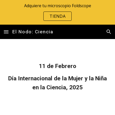
Adquiere tu microscopio Foldscope
Skip to main content
Skip to navigation
TIENDA
El Nodo: Ciencia
11 de Febrero
Día Internacional de la Mujer y la Niña
en la Ciencia, 2025