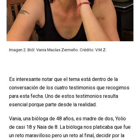
Imagen 2. Biól. Vania Macías Zermeño. Crédito: V.M.Z.
Es interesante notar que el tema está dentro de la
conversación de los cuatro testimonios que recogimos
para esta fecha. Uno de estos testimonios resulta
esencial porque parte desde la realidad.
Vania, una bióloga de 48 años, es madre de dos, Yolio
de casi 18 y Naia de 8. La bióloga nos platicaba que fue
un reto maravilloso pero un reto al final, decidir por la