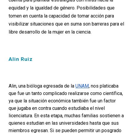
equidad y la igualdad de género. Posibilidades que
tomen en cuenta la capacidad de tomar acción para
visibilizar situaciones que en suma son barreras para el
libre desarrollo de la mujer en la ciencia.
Alin Ruiz
Alin, una bióloga egresada de la
UNAM
, nos platicaba
que fue un tanto complicado realizarse como científica,
ya que la situación económica también fue un factor
que jugaba en contra cuando estudiaba el nivel
licenciatura. En esta etapa, muchas familias sostienen a
quienes estudian en las universidades hasta que sus
miembros egresan. Si se pueden permitir un posgrado