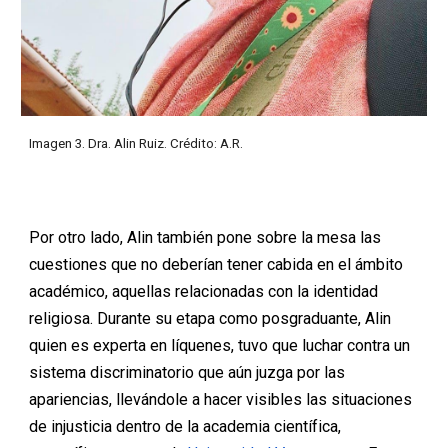
Imagen
3
.
Dra
.
Alin Ruiz
. Crédito:
A.R
.
Por otro lado, Alin también pone sobre la mesa las
cuestiones que no deberían tener cabida en el ámbito
académico, aquellas relacionadas con la identidad
religiosa. Durante su etapa como posgraduante, Alin
quien es experta en líquenes, tuvo que luchar contra un
sistema discriminatorio que aún juzga por las
apariencias, llevándole a hacer visibles las situaciones
de injusticia dentro de la academia científica,