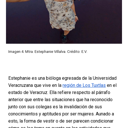
Imagen 4.
Mtra
.
Estephanie Villalva
. Crédito:
E.V
.
Estephanie es una bióloga egresada de la Universidad
Veracruzana que vive en la
región de Los Tuxtlas
en el
estado de Veracruz. Ella refiere respecto al párrafo
anterior que entre las situaciones que ha reconocido
junto con sus colegas es la invalidación de sus
conocimientos y aptitudes por ser mujeres. Aunado a
esto, la forma de vestir o de ser parecen condicionar