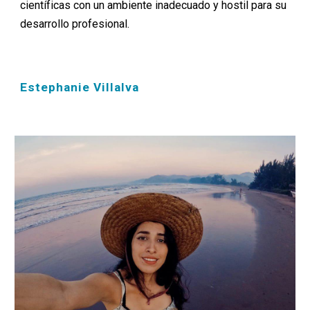
científicas con un ambiente inadecuado y hostil para su
desarrollo profesional.
Estephanie Villalva