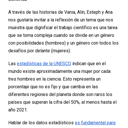
A través de las historias de Vania, Alin, Esteph y Ana
nos gustaría invitar a la reflexión de un tema que nos
muestra que dignificar el trabajo científico es una tarea
que se torna compleja cuando se divide en un género
con posibilidades (hombres) y un género con todos los
desafíos por delante (mujeres).
Las
estadísticas de la UNESCO
indican que en el
mundo existe aproximadamente una mujer por cada
tres hombres en la ciencia. Esto representa un
porcentaje que no es fijo y que cambia en las
diferentes regiones del planeta donde son raros los
países que superan la cifra del 50%, al menos hasta el
año 2021.
Hablar de los datos estadísticos
es fundamental para