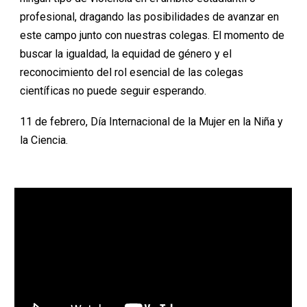
profesional, dragando las posibilidades de avanzar en
este campo junto con nuestras colegas. El momento de
buscar la igualdad, la equidad de género y el
reconocimiento del rol esencial de las colegas
científicas no puede seguir esperando.
11 de febrero, Día Internacional de la Mujer en la Niña y
la Ciencia.