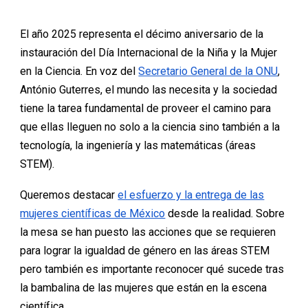
El año 2025 representa el décimo aniversario de la
instauración del Día Internacional de la Niña y la Mujer
en la Ciencia. En voz del
Secretario General de la ONU
,
António Guterres, el mundo las necesita y la sociedad
tiene la tarea fundamental de proveer el camino para
que ellas lleguen no solo a la ciencia sino también a la
tecnología, la ingeniería y las matemáticas (áreas
STEM).
Queremos destacar
el esfuerzo y la entrega de las
mujeres científicas de México
desde la realidad. Sobre
la mesa se han puesto las acciones que se requieren
para lograr la igualdad de género en las áreas STEM
pero también es importante reconocer qué sucede tras
la bambalina de las mujeres que están en la escena
científica.