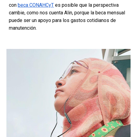
con
beca CONAHCyT
es posible que la perspectiva
cambie, como nos cuenta Alin, porque la beca mensual
puede ser un apoyo para los gastos cotidianos de
manutención.