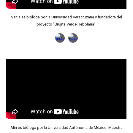
Vania es bióloga por la Universidad Veracruzana y fundadora del
proyecto "
Brujita Verde Hebolaria
".
Alin
es bióloga por la Universidad
Autónoma de México. Maestra