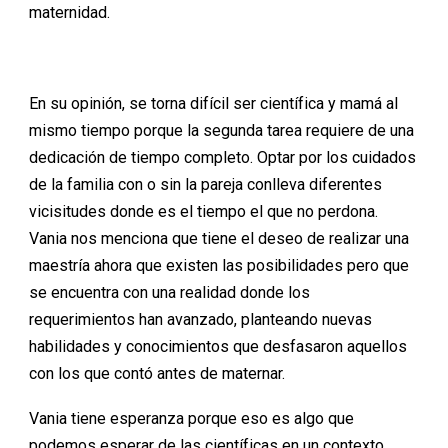
maternidad.
En su opinión, se torna difícil ser científica y mamá al
mismo tiempo porque la segunda tarea requiere de una
dedicación de tiempo completo. Optar por los cuidados
de la familia con o sin la pareja conlleva diferentes
vicisitudes donde es el tiempo el que no perdona.
Vania nos menciona que tiene el deseo de realizar una
maestría ahora que existen las posibilidades pero que
se encuentra con una realidad donde los
requerimientos han avanzado, planteando nuevas
habilidades y conocimientos que desfasaron aquellos
con los que contó antes de maternar.
Vania tiene esperanza porque eso es algo que
podemos esperar de las científicas en un contexto