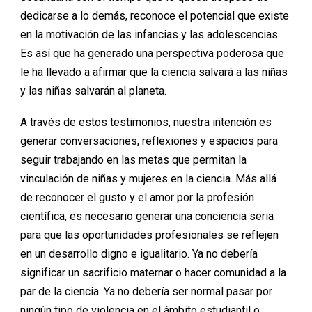
dedicarse a lo demás, reconoce el potencial que existe
en la motivación de las infancias y las adolescencias.
Es así que ha generado una perspectiva poderosa que
le ha llevado a afirmar que la ciencia salvará a las niñas
y las niñas salvarán al planeta.
A través de estos testimonios, nuestra intención es
generar conversaciones, reflexiones y espacios para
seguir trabajando en las metas que permitan la
vinculación de niñas y mujeres en la ciencia. Más allá
de reconocer el gusto y el amor por la profesión
científica, es necesario generar una conciencia seria
para que las oportunidades profesionales se reflejen
en un desarrollo digno e igualitario. Ya no debería
significar un sacrificio maternar o hacer comunidad a la
par de la ciencia. Ya no debería ser normal pasar por
ningún tipo de violencia en el ámbito estudiantil o