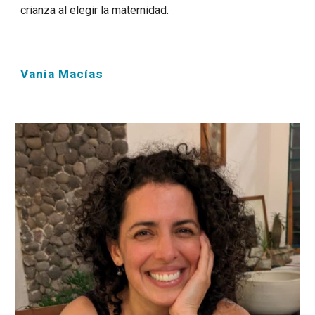
crianza al elegir la maternidad.
Vania Macías