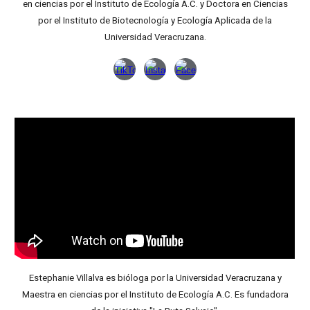
en ciencias por el Instituto de Ecología A.C. y Doctora en Ciencias
por el Instituto de Biotecnología y Ecología Aplicada de la
Universidad Veracruzana.
Estephanie Villalva es bióloga por la Universidad Veracruzana y
Maestra en ciencias por el Instituto de Ecología A.C. Es fundadora