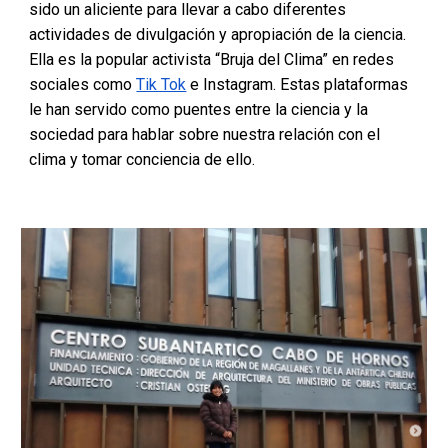
sido un aliciente para llevar a cabo diferentes
actividades de divulgación y apropiación de la ciencia.
Ella es la popular activista “Bruja del Clima” en redes
sociales como
Tik Tok
e Instagram. Estas plataformas
le han servido como puentes entre la ciencia y la
sociedad para hablar sobre nuestra relación con el
clima y tomar conciencia de ello.