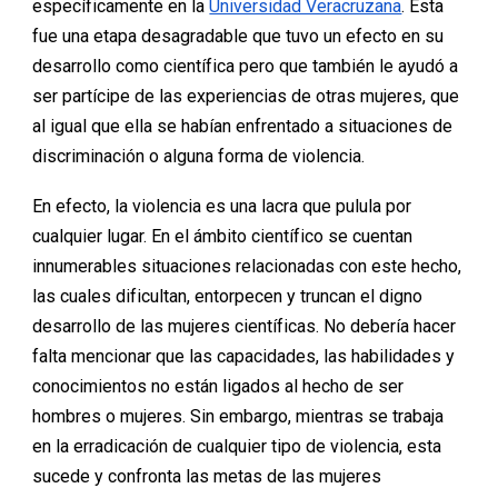
específicamente en la
Universidad Veracruzana
. Esta
fue una etapa desagradable que tuvo un efecto en su
desarrollo como científica pero que también le ayudó a
ser partícipe de las experiencias de otras mujeres, que
al igual que ella se habían enfrentado a situaciones de
discriminación o alguna forma de violencia.
En efecto, la violencia es una lacra que pulula por
cualquier lugar. En el ámbito científico se cuentan
innumerables situaciones relacionadas con este hecho,
las cuales dificultan, entorpecen y truncan el digno
desarrollo de las mujeres científicas. No debería hacer
falta mencionar que las capacidades, las habilidades y
conocimientos no están ligados al hecho de ser
hombres o mujeres. Sin embargo, mientras se trabaja
en la erradicación de cualquier tipo de violencia, esta
sucede y confronta las metas de las mujeres