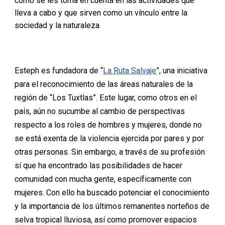
cómo se les toma en cuenta en las actividades que
lleva a cabo y que sirven como un vínculo entre la
sociedad y la naturaleza.
Esteph es fundadora de “
La Ruta Salvaje
”, una iniciativa
para el reconocimiento de las áreas naturales de la
región de “Los Tuxtlas”. Este lugar, como otros en el
país, aún no sucumbe al cambio de perspectivas
respecto a los roles de hombres y mujeres, donde no
se está exenta de la violencia ejercida por pares y por
otras personas. Sin embargo, a través de su profesión
sí que ha encontrado las posibilidades de hacer
comunidad con mucha gente, específicamente con
mujeres. Con ello ha buscado potenciar el conocimiento
y la importancia de los últimos remanentes norteños de
selva tropical lluviosa, así como promover espacios