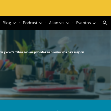
ion
Blog
Podcast
Alianzas
Eventos
ia y el arte deben ser una prioridad en nuestra vida para mejorar 