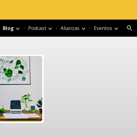
ion
Blog
Podcast
Alianzas
Eventos