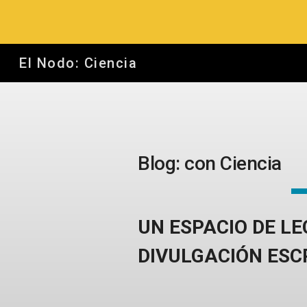
Sk
El Nodo: Ciencia
Blog: con Ciencia
UN ESPACIO DE L
DIVULGACIÓN
ESC