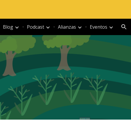
ion
Blog
Podcast
Alianzas
Eventos