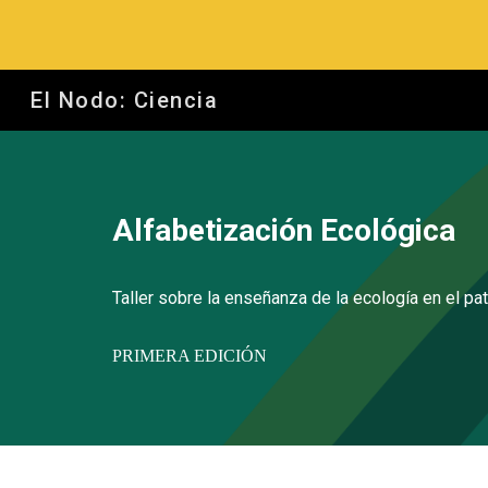
Sk
El Nodo: Ciencia
Alfabetización Ecológica
Taller sobre la enseñanza de la ecología en el pat
PRIMERA EDICIÓN