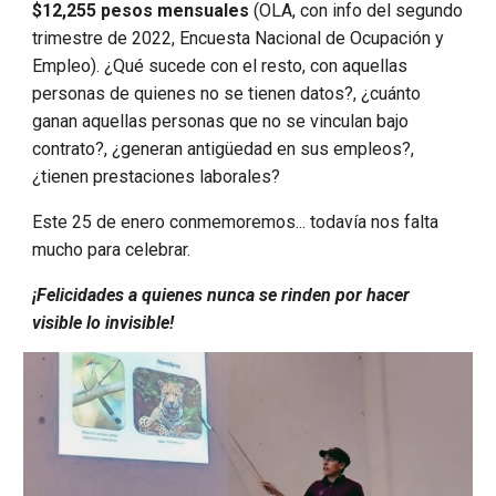
$12,255 pesos mensuales
(OLA, con info del segundo
trimestre de 2022, Encuesta Nacional de Ocupación y
Empleo). ¿Qué sucede con el resto, con aquellas
personas de quienes no se tienen datos?, ¿cuánto
ganan aquellas personas que no se vinculan bajo
contrato?, ¿generan antigüedad en sus empleos?,
¿tienen prestaciones laborales?
Este 25 de enero conmemoremos... todavía nos falta
mucho para celebrar.
¡Felicidades a quienes nunca se rinden por hacer
visible lo invisible!