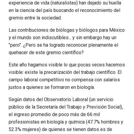
experiencia de vida (naturalistas) han dejado su huella
en la ciencia del país buscando el reconocimiento del
gremio entre la sociedad.
Las contribuciones de biólogas y biólogos para México
y el mundo son indiscutibles... y sin embargo hay un
"pero". ¿Pero se ha logrado reconocer plenamente el
quehacer de este gremio científico?
Este año hagamos visible lo que pocas veces hacemos
visible: existe la precarización del trabajo científico. El
campo laboral competitivo no compensa con salarios
justos a quienes se formaron en biología.
Según datos del Observatorio Laboral (un servicio
público de la Secretaría del Trabajo y Previsión Social),
el ingreso promedio de poco más de 66 mil
profesionistas en biología y química (47.7% hombres y
52.3% mujeres) de quienes se tienen datos es de