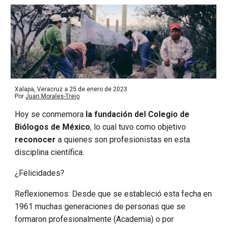
Xalapa, Veracruz a 25 de enero de 2023
Por
Juan Morales-Trejo
Hoy se conmemora
la fundación del Colegio de
Biólogos de México
, lo cual tuvo como objetivo
reconocer
a quienes son profesionistas en esta
disciplina científica.
¿Felicidades?
Reflexionemos: Desde que se estableció esta fecha en
1961 muchas generaciones de personas que se
formaron profesionalmente (Academia) o por