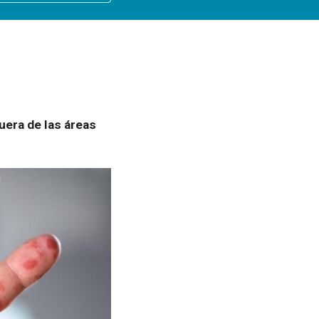
era de las áreas