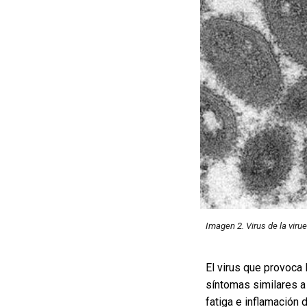
Imagen 2.
Virus de la viru
El virus que provoca 
síntomas similares a 
fatiga e inflamación 